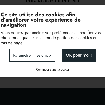
Ce site utilise des cookies afin
d’améliorer votre expérience de
navigation
Vous pouvez paramétrer vos préférences et modifier vos
choix en cliquant sur le lien de gestion des cookies en
bas de page.
Paramétrer mes choix
OK pour moi !
Continuer sans accepter
Découpe laser sur tôle acier 8mm
Déco