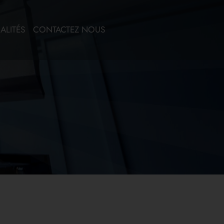
ALITÉS
CONTACTEZ NOUS