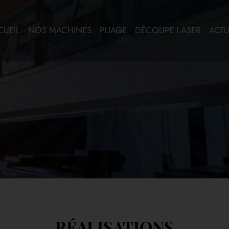
CUEIL
NOS MACHINES
PLIAGE
DÉCOUPE LASER
ACTU
RÉALISATIONS